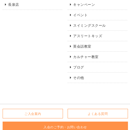
長泉店
キャンペーン
イベント
スイミングスクール
アスリートキッズ
英会話教室
カルチャー教室
ブログ
その他
ご入会案内
よくある質問
入会のご予約・お問い合わせ