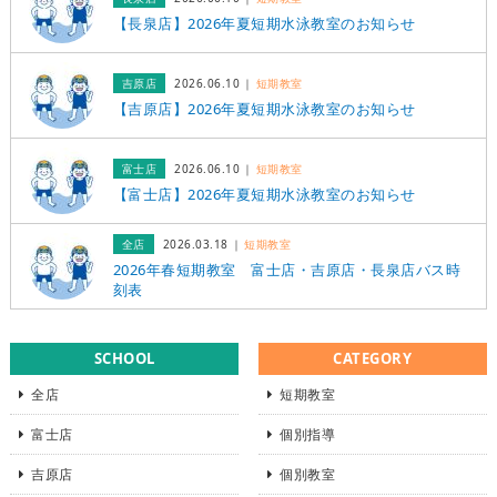
【長泉店】2026年夏短期水泳教室のお知らせ
吉原店
2026.06.10
短期教室
【吉原店】2026年夏短期水泳教室のお知らせ
富士店
2026.06.10
短期教室
【富士店】2026年夏短期水泳教室のお知らせ
全店
2026.03.18
短期教室
2026年春短期教室 富士店・吉原店・長泉店バス時
刻表
SCHOOL
CATEGORY
全店
短期教室
富士店
個別指導
吉原店
個別教室