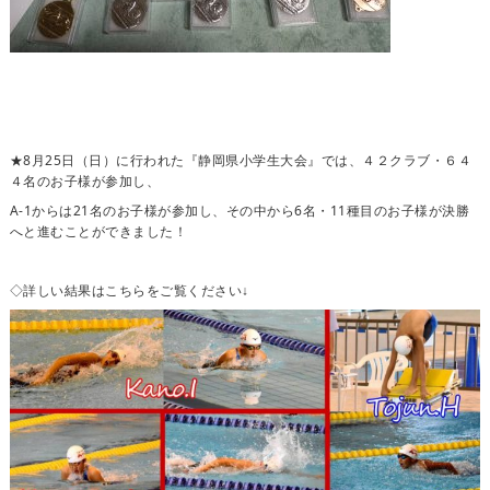
★8月25日（日）に行われた『静岡県小学生大会』では、４２クラブ・６４
４名のお子様が参加し、
A-1からは21名のお子様が参加し、その中から6名・11種目のお子様が決勝
へと進むことができました！
◇詳しい結果はこちらをご覧ください↓