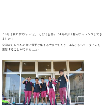
☆8月は愛知県で行われた『とびうお杯』に4名のお子様がチャレンジしてき
ました！
全国からレベルの高い選手が集まる大会でしたが、4名ともベストタイムを
更新することができました♪