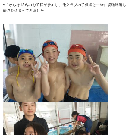
A-1からは18名のお子様が参加し、他クラブの子供達と一緒に切磋琢磨し、
練習を頑張ってきました！