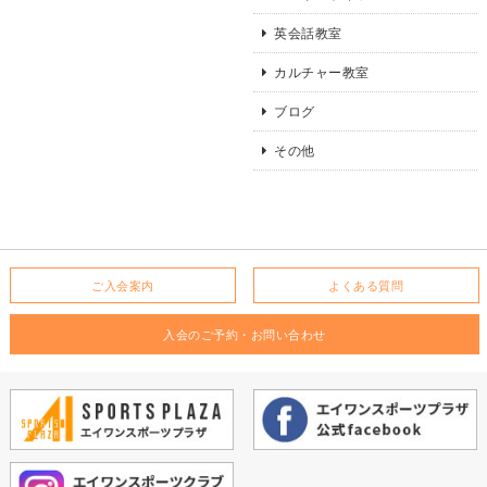
英会話教室
カルチャー教室
ブログ
その他
ご入会案内
よくある質問
入会のご予約・お問い合わせ